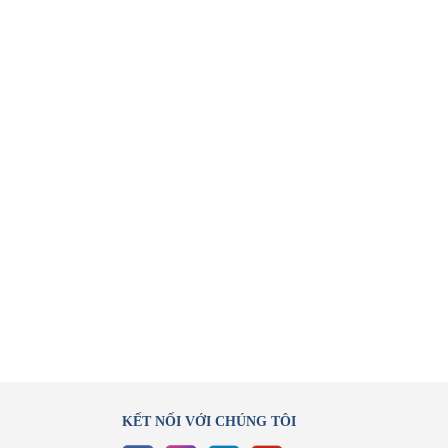
KẾT NỐI VỚI CHÚNG TÔI