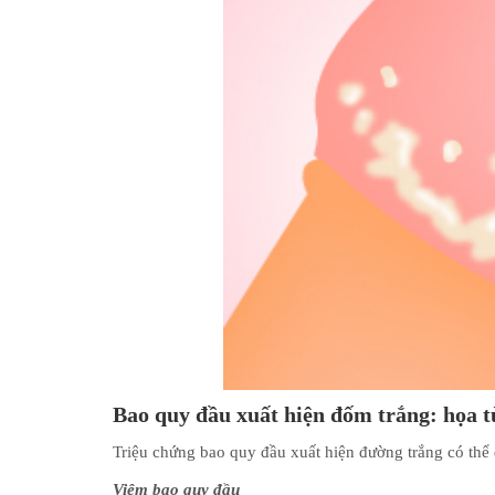
Bao quy đầu xuất hiện đốm trắng: họa 
Triệu chứng bao quy đầu xuất hiện đường trắng có thể 
Viêm bao quy đầu