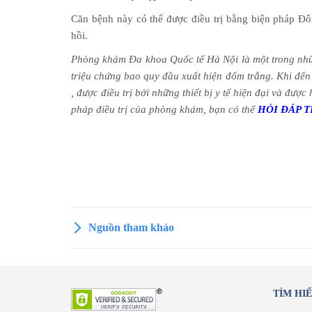
Căn bệnh này có thể được điều trị bằng biện pháp Đ
hồi.
Phòng khám Đa khoa Quốc tế Hà Nội là một trong những
triệu chứng bao quy đầu xuất hiện đốm trắng. Khi đến 
, được điều trị bởi những thiết bị y tế hiện đại và đư
pháp điều trị của phòng khám, bạn có thể
HỎI ĐÁP T
Nguồn tham khảo
TÌM HI