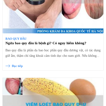
BAO QUY ĐẦU
Ngứa bao quy đầu là bệnh gì? Có nguy hiểm không?
Bao quy đầu là phần da bao bọc phần quy đầu dương vật, có tác dụng
giữ ẩm, thậm chí tăng khoái cảm tình dục cho nam giới. Nếu không...
Đọc tiếp