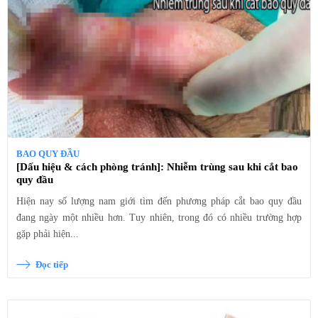
BAO QUY ĐẦU
[Dấu hiệu & cách phòng tránh]: Nhiễm trùng sau khi cắt bao
quy đầu
Hiện nay số lượng nam giới tìm đến phương pháp cắt bao quy đầu
đang ngày một nhiều hơn. Tuy nhiên, trong đó có nhiều trường hợp
gặp phải hiện...
Đọc tiếp