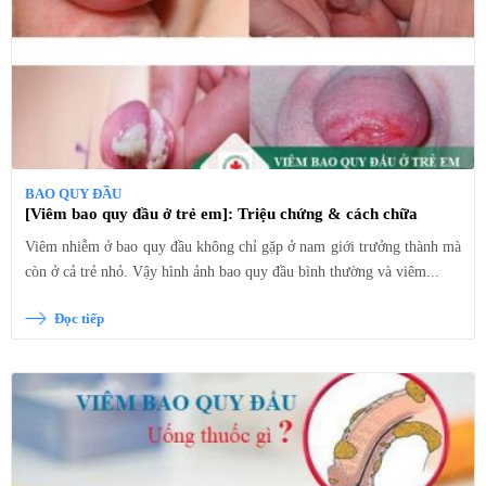
BAO QUY ĐẦU
[Viêm bao quy đầu ở trẻ em]: Triệu chứng & cách chữa
Viêm nhiễm ở bao quy đầu không chỉ gặp ở nam giới trưởng thành mà
còn ở cả trẻ nhỏ. Vậy hình ảnh bao quy đầu bình thường và viêm...
Đọc tiếp