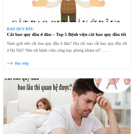
BAO QUY ĐẦU
Cắt bao quy đầu ở đâu – Top 5 Bệnh viện cắt bao quy đầu tốt
Nam giới nên cắt bao quy đầu ở đâu? Địa chỉ nào cắt bao quy đầu tốt
ở Hà Nội? Nên tới bệnh viện công hay phòng khám tư? …...
Đọc tiếp