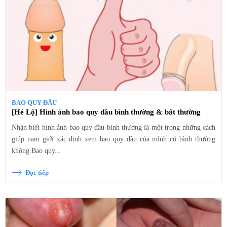
BAO QUY ĐẦU
[Hé Lộ] Hình ảnh bao quy đầu bình thường & bất thường
Nhận biết hình ảnh bao quy đầu bình thường là một trong những cách
giúp nam giới xác định xem bao quy đầu của mình có bình thường
không.Bao quy...
Đọc tiếp