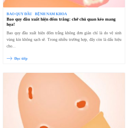
BAO QUY ĐẦU
BỆNH NAM KHOA
Bao quy đầu xuất hiện đốm trắng: chớ chủ quan kẻo mang
họa!
Bao quy đầu xuất hiện đốm trắng không đơn giản chỉ là do vệ sinh
vùng kín không sạch sẽ. Trong nhiều trường hợp, đây còn là dấu hiệu
cho...
Đọc tiếp