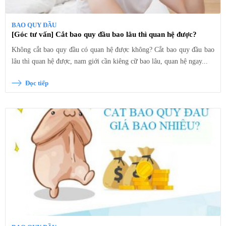
BAO QUY ĐẦU
[Góc tư vấn] Cắt bao quy đầu bao lâu thì quan hệ được?
Không cắt bao quy đầu có quan hệ được không? Cắt bao quy đầu bao
lâu thì quan hệ được, nam giới cần kiêng cữ bao lâu, quan hệ ngay...
Đọc tiếp