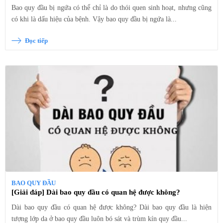
Bao quy đầu bị ngứa có thể chỉ là do thói quen sinh hoạt, nhưng cũng
có khi là dấu hiệu của bệnh. Vậy bao quy đầu bị ngứa là...
Đọc tiếp
BAO QUY ĐẦU
[Giải đáp] Dài bao quy đầu có quan hệ được không?
Dài bao quy đầu có quan hệ được không? Dài bao quy đầu là hiện
tượng lớp da ở bao quy đầu luôn bó sát và trùm kín quy đầu...