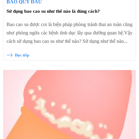
BAO QUY ĐẦU
Sử dụng bao cao su như thế nào là đúng cách?
Bao cao su được coi là biện pháp phòng tránh thai an toàn cũng
như phòng ngừa các bệnh tình dục lây qua đường quan hệ.Vậy
cách sử dụng bao cao su như thế nào? Sử dụng như thế nào...
Đọc tiếp