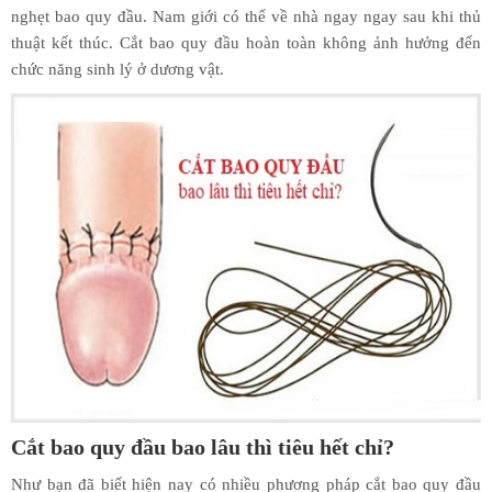
nghẹt bao quy đầu. Nam giới có thể về nhà ngay ngay sau khi thủ
thuật kết thúc. Cắt bao quy đầu hoàn toàn không ảnh hưởng đến
chức năng sinh lý ở dương vật.
Cắt bao quy đầu bao lâu thì tiêu hết chỉ?
Như bạn đã biết hiện nay có nhiều phương pháp cắt bao quy đầu