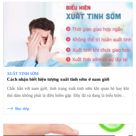
XUẤT TINH SỚM
Cách nhận biết hiện tượng xuất tinh sớm ở nam giới
Chắc hẳn với nam giới, tình trạng xuất tinh sớm khi quan hệ hay khi
thủ dâm không phải là điều hiếm gặp. Đây đã và đang là biểu hiện...
Đọc tiếp