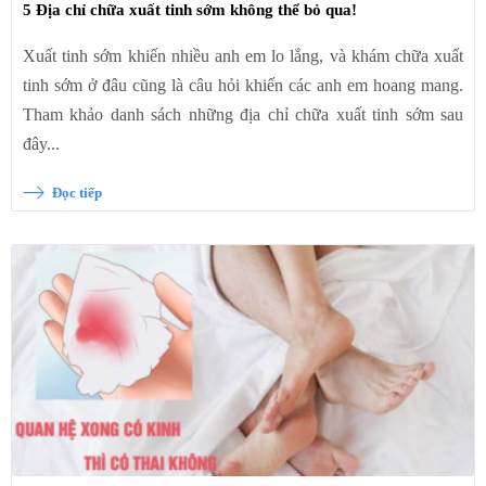
5 Địa chỉ chữa xuất tinh sớm không thể bỏ qua!
Xuất tinh sớm khiến nhiều anh em lo lắng, và khám chữa xuất
tinh sớm ở đâu cũng là câu hỏi khiến các anh em hoang mang.
Tham khảo danh sách những địa chỉ chữa xuất tinh sớm sau
đây...
Đọc tiếp