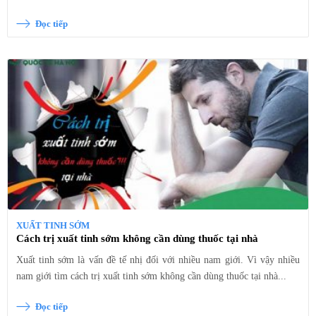
Đọc tiếp
XUẤT TINH SỚM
Cách trị xuất tinh sớm không cần dùng thuốc tại nhà
Xuất tinh sớm là vấn đề tế nhị đối với nhiều nam giới. Vì vậy nhiều
nam giới tìm cách trị xuất tinh sớm không cần dùng thuốc tại nhà...
Đọc tiếp