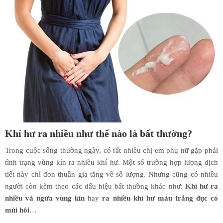
Khí hư ra nhiều như thế nào là bất thường?
Trong cuộc sống thường ngày, có rất nhiều chị em phụ nữ gặp phải
tình trạng vùng kín ra nhiều khí hư. Một số trường hợp lượng dịch
tiết này chỉ đơn thuần gia tăng về số lượng. Nhưng cũng có nhiều
người còn kèm theo các dấu hiệu bất thường khác như:
Khí hư ra
nhiều và ngứa vùng kín
hay
ra nhiều khí hư
màu trắng đục có
mùi hôi
…