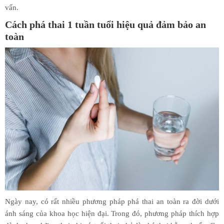
vấn.
Cách phá thai 1 tuần tuổi hiệu quả đảm bảo an
toàn
Ngày nay, có rất nhiều phương pháp phá thai an toàn ra đời dưới
ánh sáng của khoa học hiện đại. Trong đó, phương pháp thích hợp