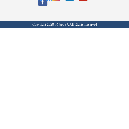
Copyright 2020 nữ bác sỹ. All Rights Reserved