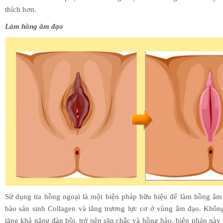
thích hơn.
Làm hồng âm đạo
Sử dụng tia hồng ngoại là một biện pháp hữu hiệu để làm hồng âm 
bào sản sinh Collagen và tăng trương lực cơ ở vùng âm đạo. Khôn
tăng khả năng đàn hồi, trở nên săn chắc và hồng hào, biện pháp này