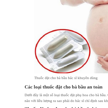
Thuốc đặt cho bà bầu bác sĩ khuyên dùng
Các loại thuốc đặt cho bà bầu
an toàn
Dưới đây là một số loại thuốc đặt phụ hoa cho bà bầu.
nào với liều lượng ra sao phải do bác sĩ chỉ định sau 