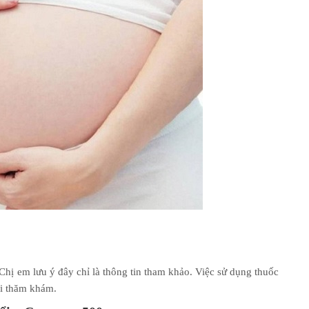
 Chị em lưu ý đây chỉ là thông tin tham khảo. Việc sử dụng thuốc
khi thăm khám.