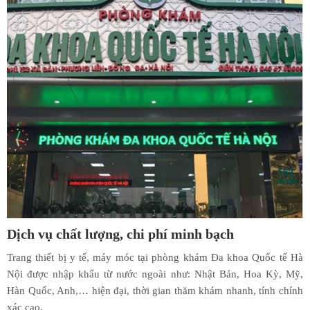
Dịch vụ chất lượng, chi phí minh bạch
Trang thiết bị y tế, máy móc tại phòng khám Đa khoa Quốc tế Hà
Nội được nhập khẩu từ nước ngoài như: Nhật Bản, Hoa Kỳ, Mỹ,
Hàn Quốc, Anh,… hiện đại, thời gian thăm khám nhanh, tính chính
xác cao.