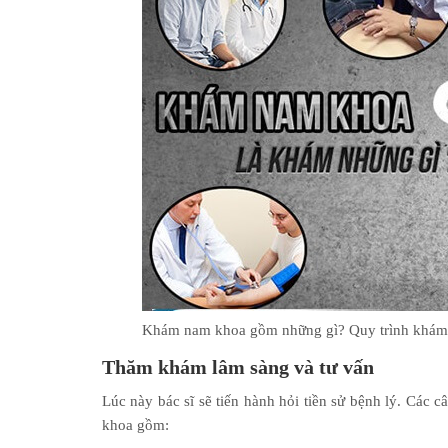
Khám nam khoa gồm những gì? Quy trình khám
Thăm khám lâm sàng và tư vấn
Lúc này bác sĩ sẽ tiến hành hỏi tiền sử bệnh lý. Các 
khoa gồm: