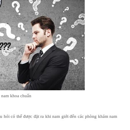
 nam khoa chuẩn
câu hỏi có thể được đặt ra khi nam giới đến các phòng khám nam