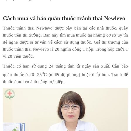
Cách mua và bảo quản thuốc tránh thai Newlevo
Thuốc tránh thai Newlevo được bày bán tại các nhà thuốc, quầy
thuốc trên thị trường. Bạn hãy tìm mua thuốc tại những cơ sở uy tín
để nghe dược sĩ tư vấn về cách sử dụng thuốc. Giá thị trường của
thuốc tránh thai Newlevo là 20 nghìn đồng 1 hộp. Trong hộp chứa 1
vỉ 28 viên thuốc.
Thuốc có hạn sử dụng 24 tháng tính từ ngày sản xuất. Cần bảo
0
quản thuốc ở 20 -25
C (nhiệt độ phòng) hoặc thấp hơn. Tránh để
thuốc ở nơi có ánh nắng trực tiếp.