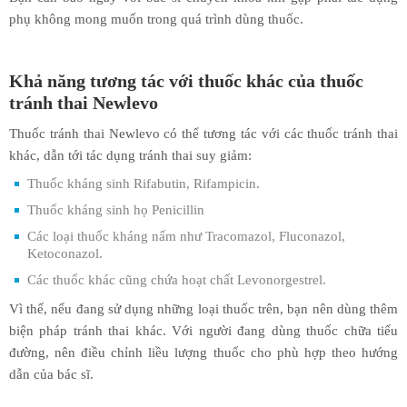
phụ không mong muốn trong quá trình dùng thuốc.
Khả năng tương tác với thuốc khác của thuốc
tránh thai Newlevo
Thuốc tránh thai Newlevo có thể tương tác với các thuốc tránh thai
khác, dẫn tới tác dụng tránh thai suy giảm:
Thuốc kháng sinh Rifabutin, Rifampicin.
Thuốc kháng sinh họ Penicillin
Các loại thuốc kháng nấm như Tracomazol, Fluconazol,
Ketoconazol.
Các thuốc khác cũng chứa hoạt chất Levonorgestrel.
Vì thế, nếu đang sử dụng những loại thuốc trên, bạn nên dùng thêm
biện pháp tránh thai khác. Với người đang dùng thuốc chữa tiểu
đường, nên điều chỉnh liều lượng thuốc cho phù hợp theo hướng
dẫn của bác sĩ.