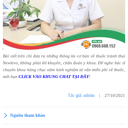
Bài viết trên chỉ đưa ra những thông tin cơ bản về thuốc tránh thai
Newlevo, không phải lời khuyên, chẩn đoán y khoa. Để nghe bác sĩ
chuyên khoa hàng chục năm kinh nghiệm tư vấn miễn phí về thuốc,
mời bạn
CLICK VÀO KHUNG CHAT TẠI ĐÂY
!
Tác giả: admin
| 27/10/2021
Nguồn tham khảo