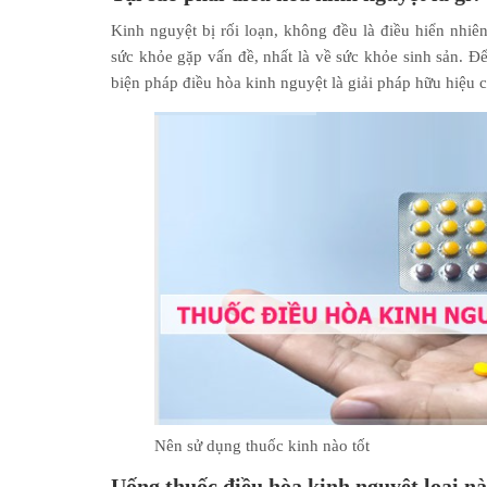
Kinh nguyệt bị rối loạn, không đều là điều hiển nhiên
sức khỏe gặp vấn đề, nhất là về sức khỏe sinh sản. Đ
biện pháp điều hòa kinh nguyệt là giải pháp hữu hiệu c
Nên sử dụng thuốc kinh nào tốt
Uống thuốc điều hòa kinh nguyệt loại nà